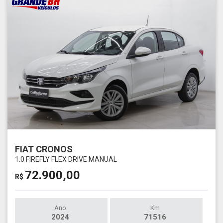
FIAT CRONOS
1.0 FIREFLY FLEX DRIVE MANUAL
72.900,00
R$
Ano
Km
2024
71516